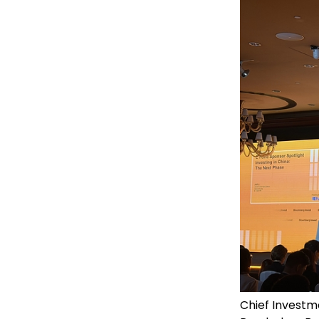
Chief Investme