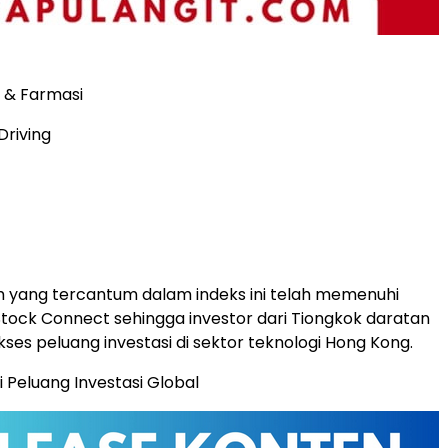
i & Farmasi
Driving
 yang tercantum dalam indeks ini telah memenuhi
tock Connect sehingga investor dari Tiongkok daratan
es peluang investasi di sektor teknologi Hong Kong.
Peluang Investasi Global