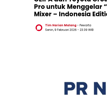
Pro untuk Menggelar “
Mixer – Indonesia Edit
Tim Harian Malang
- Pewarta
Senin, 9 Februari 2026
- 23:39 WIB