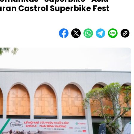
uran Castrol Superbike Fest