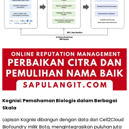
Kognisi: Pemahaman Biologis dalam Berbagai
Skala
Lapisan Kognisi dibangun dengan data dari Cell2Cloud
Biofoundry milik Bota, mengintegrasikan puluhan juta