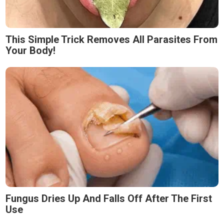
This Simple Trick Removes All Parasites From
Your Body!
Fungus Dries Up And Falls Off After The First
Use