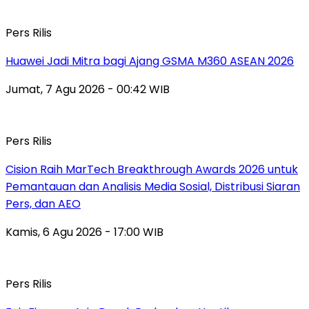
Pers Rilis
Huawei Jadi Mitra bagi Ajang GSMA M360 ASEAN 2026
Jumat, 7 Agu 2026 - 00:42 WIB
Pers Rilis
Cision Raih MarTech Breakthrough Awards 2026 untuk
Pemantauan dan Analisis Media Sosial, Distribusi Siaran
Pers, dan AEO
Kamis, 6 Agu 2026 - 17:00 WIB
Pers Rilis