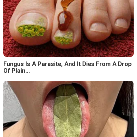
Fungus Is A Parasite, And It Dies From A Drop
Of Plain...