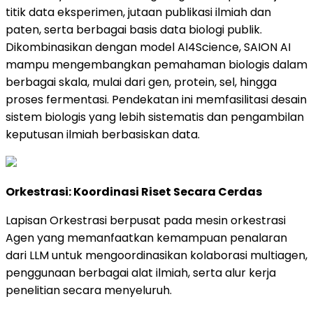
titik data eksperimen, jutaan publikasi ilmiah dan
paten, serta berbagai basis data biologi publik.
Dikombinasikan dengan model AI4Science, SAION AI
mampu mengembangkan pemahaman biologis dalam
berbagai skala, mulai dari gen, protein, sel, hingga
proses fermentasi. Pendekatan ini memfasilitasi desain
sistem biologis yang lebih sistematis dan pengambilan
keputusan ilmiah berbasiskan data.
Orkestrasi: Koordinasi Riset Secara Cerdas
Lapisan Orkestrasi berpusat pada mesin orkestrasi
Agen yang memanfaatkan kemampuan penalaran
dari LLM untuk mengoordinasikan kolaborasi multiagen,
penggunaan berbagai alat ilmiah, serta alur kerja
penelitian secara menyeluruh.