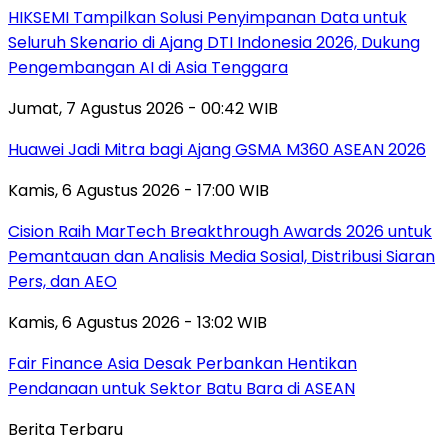
HIKSEMI Tampilkan Solusi Penyimpanan Data untuk
Seluruh Skenario di Ajang DTI Indonesia 2026, Dukung
Pengembangan AI di Asia Tenggara
Jumat, 7 Agustus 2026 - 00:42 WIB
Huawei Jadi Mitra bagi Ajang GSMA M360 ASEAN 2026
Kamis, 6 Agustus 2026 - 17:00 WIB
Cision Raih MarTech Breakthrough Awards 2026 untuk
Pemantauan dan Analisis Media Sosial, Distribusi Siaran
Pers, dan AEO
Kamis, 6 Agustus 2026 - 13:02 WIB
Fair Finance Asia Desak Perbankan Hentikan
Pendanaan untuk Sektor Batu Bara di ASEAN
Berita Terbaru