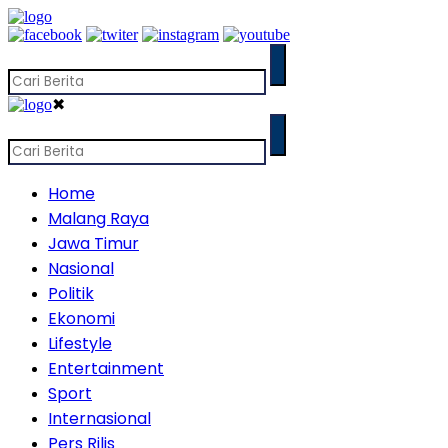
✖
Home
Malang Raya
Jawa Timur
Nasional
Politik
Ekonomi
Lifestyle
Entertainment
Sport
Internasional
Pers Rilis