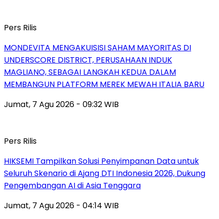
Pers Rilis
MONDEVITA MENGAKUISISI SAHAM MAYORITAS DI
UNDERSCORE DISTRICT, PERUSAHAAN INDUK
MAGLIANO, SEBAGAI LANGKAH KEDUA DALAM
MEMBANGUN PLATFORM MEREK MEWAH ITALIA BARU
Jumat, 7 Agu 2026 - 09:32 WIB
Pers Rilis
HIKSEMI Tampilkan Solusi Penyimpanan Data untuk
Seluruh Skenario di Ajang DTI Indonesia 2026, Dukung
Pengembangan AI di Asia Tenggara
Jumat, 7 Agu 2026 - 04:14 WIB