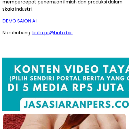
mempercepat penemuan ilmiah dan produksi dalam
skala industri.
DEMO SAION AI
Narahubung:
bota.pr@bota.bio