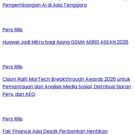
Pengembangan AI di Asia Tenggara
Pers Rilis
Huawei Jadi Mitra bagi Ajang GSMA M360 ASEAN 2026
Pers Rilis
Cision Raih MarTech Breakthrough Awards 2026 untuk
Pemantauan dan Analisis Media Sosial, Distribusi Siaran
Pers, dan AEO
Pers Rilis
Fair Finance Asia Desak Perbankan Hentikan