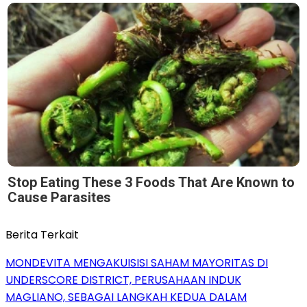
Stop Eating These 3 Foods That Are Known to
Cause Parasites
Berita Terkait
MONDEVITA MENGAKUISISI SAHAM MAYORITAS DI
UNDERSCORE DISTRICT, PERUSAHAAN INDUK
MAGLIANO, SEBAGAI LANGKAH KEDUA DALAM