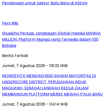
Pendanaan untuk Sektor Batu Bara di ASEAN
Pers Rilis
Shueisha Perluas Jangkauan Global melalui MANGA
MILLION, Platform Manga yang Tersedia dalam 100
Bahasa
Berita Terkait
Jumat, 7 Agustus 2026 - 09:32 WIB
MONDEVITA MENGAKUISISI SAHAM MAYORITAS DI
UNDERSCORE DISTRICT, PERUSAHAAN INDUK
MAGLIANO, SEBAGAI LANGKAH KEDUA DALAM
MEMBANGUN PLATFORM MEREK MEWAH ITALIA BARU
Jumat, 7 Agustus 2026 - 04:14 WIB