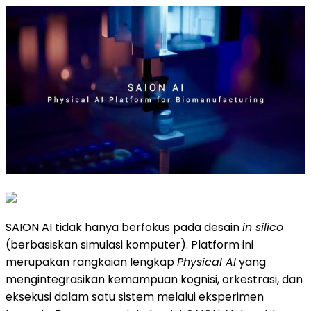
SAION AI tidak hanya berfokus pada desain
in silico
(berbasiskan simulasi komputer). Platform ini
merupakan rangkaian lengkap
Physical AI
yang
mengintegrasikan kemampuan kognisi, orkestrasi, dan
eksekusi dalam satu sistem melalui eksperimen