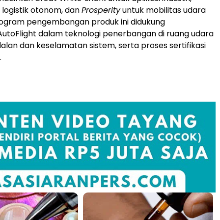
 logistik otonom, dan
Prosperity
untuk mobilitas udara
rogram pengembangan produk ini didukung
toFlight dalam teknologi penerbangan di ruang udara
alan dan keselamatan sistem, serta proses sertifikasi
.