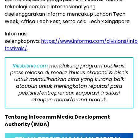
teknologi berskala internasional yang
diselenggarakan Informa mencakup London Tech
Week, Africa Tech Fest, serta Asia Tech x Singapore.
Informasi
selengkapnya:
https://www.informa.com/divisions/inf
festivals/
.
Rilisbisnis.com
mendukung program publikasi
press release di media khusus ekonomi & bisnis
untuk memulihankan citra yang kurang baik
ataupun untuk meningkatan reputasi para
pebisnis/entrepreneur, korporasi, institusi
ataupun merek/brand produk.
Tentang Infocomm Media Development
Authority (IMDA)