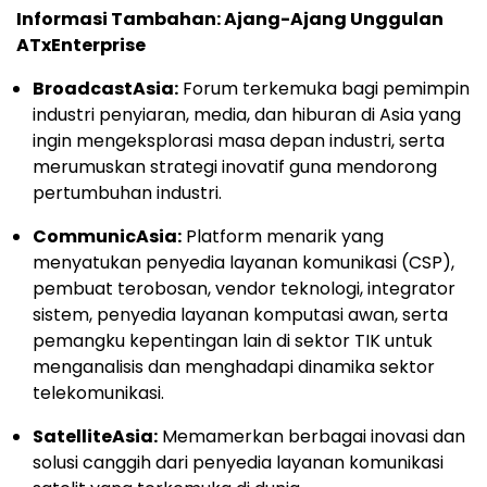
Informasi Tambahan: Ajang-Ajang Unggulan
ATxEnterprise
BroadcastAsia:
Forum terkemuka bagi pemimpin
industri penyiaran, media, dan hiburan di Asia yang
ingin mengeksplorasi masa depan industri, serta
merumuskan strategi inovatif guna mendorong
pertumbuhan industri.
CommunicAsia:
Platform menarik yang
menyatukan penyedia layanan komunikasi (CSP),
pembuat terobosan, vendor teknologi, integrator
sistem, penyedia layanan komputasi awan, serta
pemangku kepentingan lain di sektor TIK untuk
menganalisis dan menghadapi dinamika sektor
telekomunikasi.
SatelliteAsia:
Memamerkan berbagai inovasi dan
solusi canggih dari penyedia layanan komunikasi