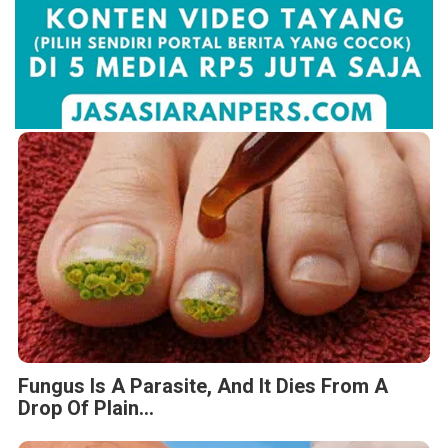
Fungus Is A Parasite, And It Dies From A
Drop Of Plain...