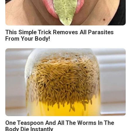
This Simple Trick Removes All Parasites
From Your Body!
One Teaspoon And All The Worms In The
Body Die Instantly