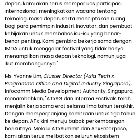
depan, kami akan terus memperluas partisipasi
internasional, meningkatkan wacana tentang
teknologi masa depan, serta menciptakan ruang
bagi para pemimpin industri, inovator, dan pembuat
kebijakan untuk membahas isu-isu yang benar-
benar penting. Kami gembira bekerja sama dengan
IMDA untuk menggelar festival yang tidak hanya
menampilkan masa depan teknologi, namun juga
ikut membangunnya."
Ms. Yvonne Lim,
Cluster Director
(Asia Tech x
Programme Office and Digital Industry Singapore)
,
Infocomm Media Development Authority, Singapura,
menambahkan, "ATxSG dan Informa Festivals telah
menjalin kerja sama erat selama lima tahun terakhir.
Dengan memperpanjang kemitraan untuk tiga tahun
ke depan, ATx kini menuju babak perkembangan
berikutnya. Melalui ATxSummit dan ATxEnterprise,
kami akan terus melibatkan seluruh ekosistem