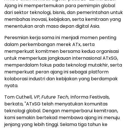
Ajang ini mempertemukan para pemimpin global
dari sektor teknologi, bisnis, dan pemerintahan untuk
membahas inovasi, kebijakan, serta kemitraan yang
menentukan arah masa depan digital Asia.
Peresmian kerja sama ini menjadi momen penting
dalam perkembangan merek ATx, serta
memperkuat komitmen bersama kedua organisasi
untuk memperluas jangkauan internasional ATxSG,
memperdalam fokus pada teknologi mutakhir, serta
memperkuat peran ajang ini sebagai platform
kolaborasi industri dan kebijakan yang berdampak
nyata.
Tom Cuthell,
VP
,
Future Tech
, Informa Festivals,
berkata, "ATxSG telah menyatukan komunitas
teknologi global. Dengan memperbarui kemitraan,
kami semakin bertekad membawa ajang ini menuju
jenjang yang lebih tinggi. Selama tiga tahun ke