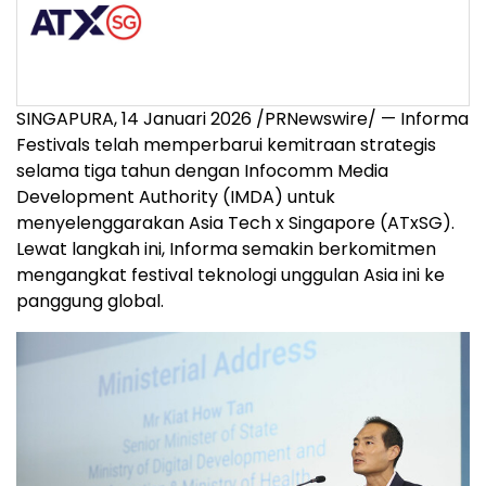
SINGAPURA, 14 Januari 2026 /PRNewswire/ — Informa
Festivals telah memperbarui kemitraan strategis
selama tiga tahun dengan Infocomm Media
Development Authority (IMDA) untuk
menyelenggarakan Asia Tech x Singapore (ATxSG).
Lewat langkah ini, Informa semakin berkomitmen
mengangkat festival teknologi unggulan Asia ini ke
panggung global.