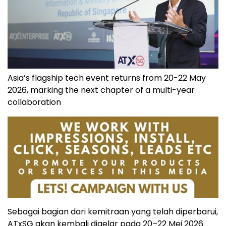
Asia’s flagship tech event returns from 20-22 May
2026, marking the next chapter of a multi-year
collaboration
Sebagai bagian dari kemitraan yang telah diperbarui,
ATxSG akan kembali digelar pada 20–22 Mei 2026.