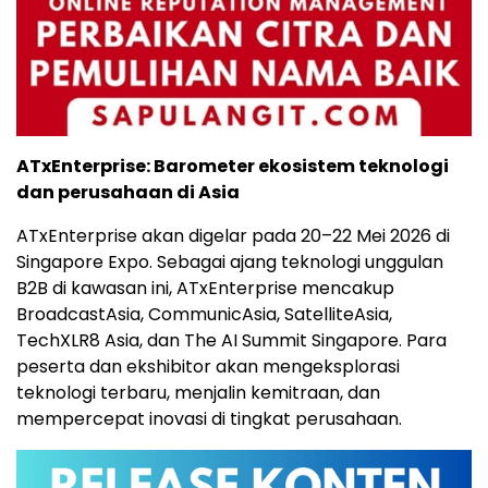
ATxEnterprise: Barometer ekosistem teknologi
dan perusahaan di Asia
ATxEnterprise akan digelar pada 20–22 Mei 2026 di
Singapore Expo. Sebagai ajang teknologi unggulan
B2B di kawasan ini, ATxEnterprise mencakup
BroadcastAsia, CommunicAsia, SatelliteAsia,
TechXLR8 Asia, dan The AI Summit Singapore. Para
peserta dan ekshibitor akan mengeksplorasi
teknologi terbaru, menjalin kemitraan, dan
mempercepat inovasi di tingkat perusahaan.