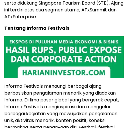
serta didukung Singapore Tourism Board (STB). Ajang
ini terdiri atas dua segmen utama, ATxSummit dan
ATxEnterprise.
Tentang Informa Festivals
Informa Festivals menaungi berbagai ajang
berbasiskan pengalaman menarik yang diadakan
Informa. Di lima pasar global yang bergerak cepat,
Informa Festivals menginspirasi dan menggelar
berbagai kegiatan yang mewujudkan pengalaman
unik, aktivitas menarik, konten positif, koneksi
bermakna, serta pengayaan diri. Festival-festival