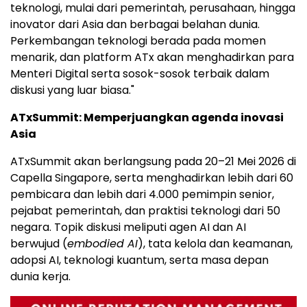
teknologi, mulai dari pemerintah, perusahaan, hingga
inovator dari Asia dan berbagai belahan dunia.
Perkembangan teknologi berada pada momen
menarik, dan platform ATx akan menghadirkan para
Menteri Digital serta sosok-sosok terbaik dalam
diskusi yang luar biasa."
ATxSummit: Memperjuangkan agenda inovasi
Asia
ATxSummit akan berlangsung pada 20–21 Mei 2026 di
Capella Singapore, serta menghadirkan lebih dari 60
pembicara dan lebih dari 4.000 pemimpin senior,
pejabat pemerintah, dan praktisi teknologi dari 50
negara. Topik diskusi meliputi agen AI dan AI
berwujud (
embodied AI
), tata kelola dan keamanan,
adopsi AI, teknologi kuantum, serta masa depan
dunia kerja.