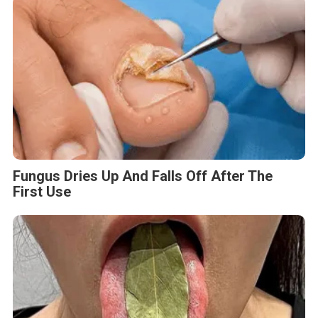
Fungus Dries Up And Falls Off After The
First Use