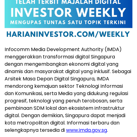
Infocomm Media Development Authority (IMDA)
menggerakkan transformasi digital Singapura
dengan mengembangkan ekonomi digital yang
dinamis dan masyarakat digital yang inklusif. Sebagai
Arsitek Masa Depan Digital Singapura, IMDA
mendorong kemajuan sektor Teknologi Informasi
dan Komunikasi, serta Media yang didukung regulasi
progresif, teknologi yang penuh terobosan, serta
pembinaan SDM lokal dan ekosistem infrastruktur
digital. Dengan demikian, Singapura dapat menjadi
kota metropolitan digital. Informasi terbaru dan
selengkapnya tersedia di
www.imda.gov.sg
.