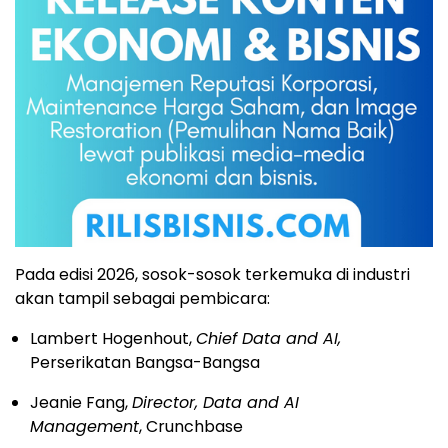
Pada edisi 2026, sosok-sosok terkemuka di industri
akan tampil sebagai pembicara:
Lambert Hogenhout,
Chief Data and AI,
Perserikatan Bangsa-Bangsa
Jeanie Fang,
Director, Data and AI
Management
, Crunchbase