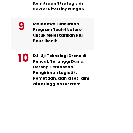
Kemitraan Strategis di
Sektor Ritel Lingkungan
Maladewa Luncurkan
Program Tech4Nature
untuk Melestarikan Hiu
Paus Ikonik
DJI Uji Teknologi Drone di
Puncak Tertinggi Dunia,
Dorong Terobosan
Pengiriman Logistik,
Pemetaan, dan Riset Iklim
di Ketinggian Ekstrem