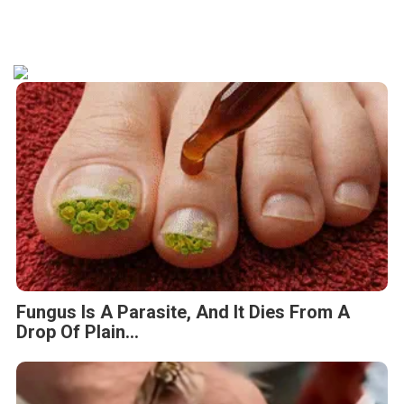
Fungus Is A Parasite, And It Dies From A
Drop Of Plain...