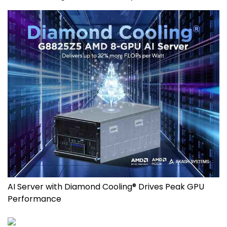
AI Server with Diamond Cooling® Drives Peak GPU
Performance