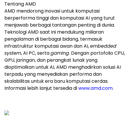
Tentang AMD
AMD mendorong inovasi untuk komputasi
berperforma tinggi dan komputasi AI yang turut
menjawab berbagai tantangan penting di dunia.
Teknologi AMD saat ini mendukung miliaran
pengalaman di berbagai bidang, termasuk
infrastruktur komputasi awan dan AI,
embedded
system
, AI PC, serta
gaming
. Dengan portofolio CPU,
GPU, jaringan, dan perangkat lunak yang
dioptimalkan untuk AI, AMD menghadirkan solusi AI
terpadu yang menyediakan performa dan
skalabilitas untuk era baru komputasi cerdas.
Informasi lebih lanjut tersedia di
www.amd.com
.