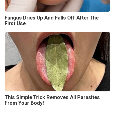
Fungus Dries Up And Falls Off After The
First Use
This Simple Trick Removes All Parasites
From Your Body!