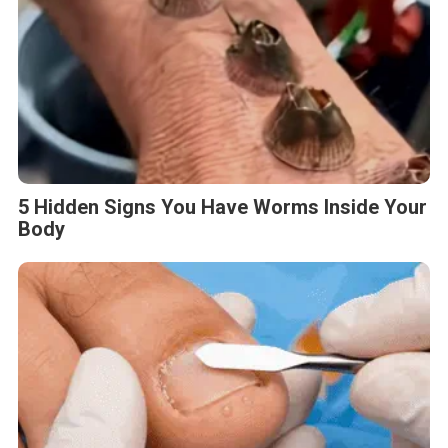
5 Hidden Signs You Have Worms Inside Your
Body